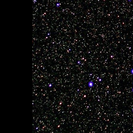
align="center">