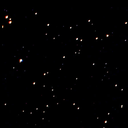
align="center">